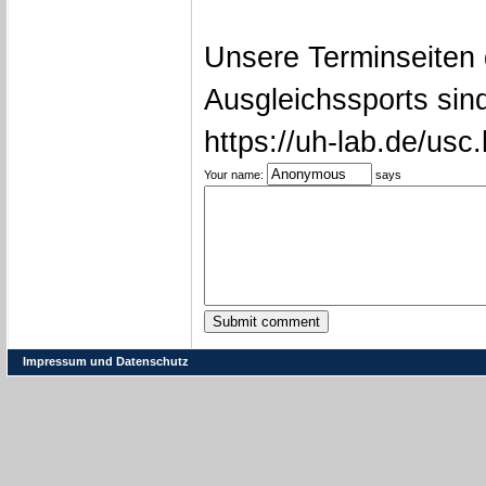
Unsere Terminseiten
Ausgleichssports sin
https://uh-lab.de/usc
Your name:
says
Impressum und Datenschutz