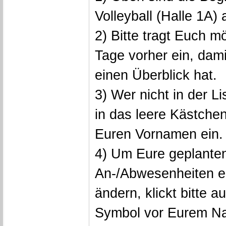
Volleyball (Halle 1A)
2) Bitte tragt Euch m
Tage vorher ein, dam
einen Überblick hat.
3) Wer nicht in der Lis
in das leere Kästchen
Euren Vornamen ein. 
4) Um Eure geplante
An-/Abwesenheiten e
ändern, klickt bitte au
Symbol vor Eurem N